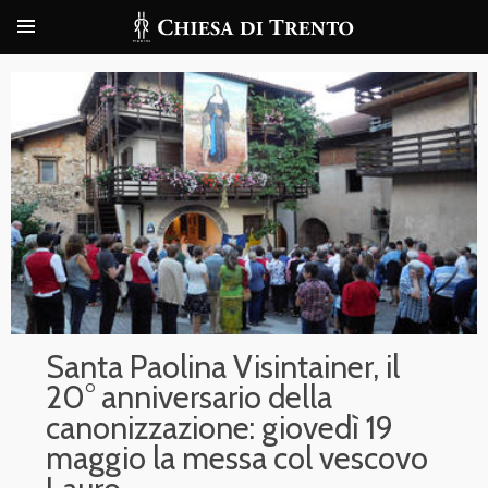
Santa Paolina Visintainer, il
20° anniversario della
canonizzazione: giovedì 19
maggio la messa col vescovo