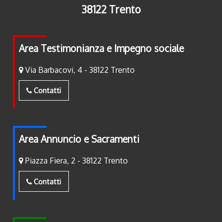
38122 Trento
Area Testimonianza e Impegno sociale
Via Barbacovi, 4 - 38122 Trento
Contatti
Area Annuncio e Sacramenti
Piazza Fiera, 2 - 38122 Trento
Contatti