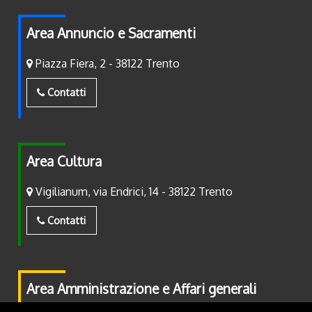
Area Annuncio e Sacramenti
Piazza Fiera, 2 - 38122 Trento
Contatti
Area Cultura
Vigilianum, via Endrici, 14 - 38122 Trento
Contatti
Area Amministrazione e Affari generali