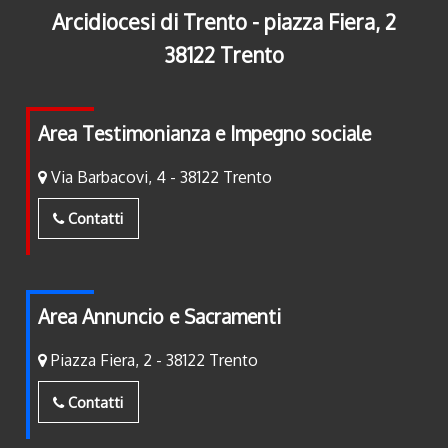
Arcidiocesi di Trento - piazza Fiera, 2
38122 Trento
Area Testimonianza e Impegno sociale
Via Barbacovi, 4 - 38122 Trento
Contatti
Area Annuncio e Sacramenti
Piazza Fiera, 2 - 38122 Trento
Contatti