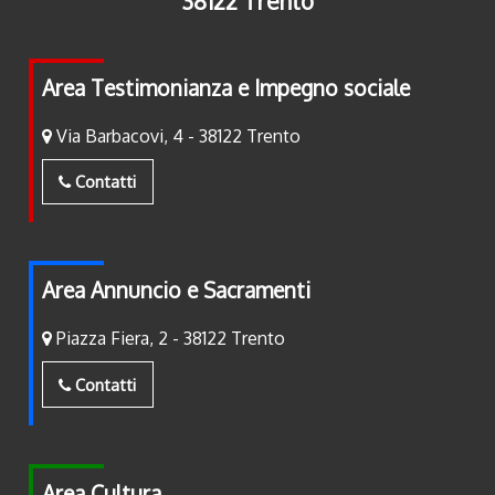
38122 Trento
Area Testimonianza e Impegno sociale
Via Barbacovi, 4 - 38122 Trento
Contatti
Area Annuncio e Sacramenti
Piazza Fiera, 2 - 38122 Trento
Contatti
Area Cultura