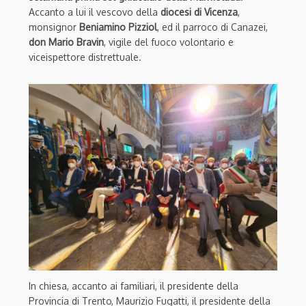
Accanto a lui il vescovo della
diocesi di Vicenza
,
monsignor
Beniamino Pizziol
, ed il parroco di Canazei,
don Mario Bravin
, vigile del fuoco volontario e
viceispettore distrettuale.
In chiesa, accanto ai familiari, il presidente della
Provincia di Trento, Maurizio Fugatti, il presidente della