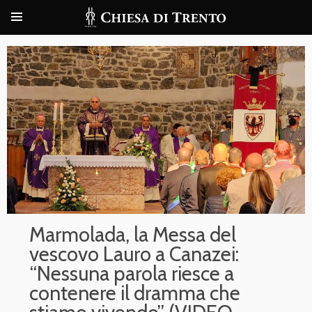
Marmolada, la Messa del
vescovo Lauro a Canazei:
“Nessuna parola riesce a
contenere il dramma che