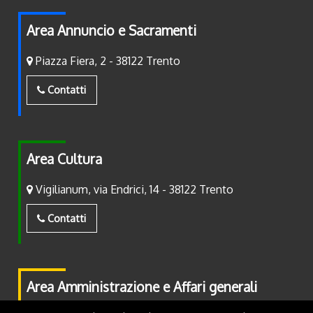
Area Annuncio e Sacramenti
Piazza Fiera, 2 - 38122 Trento
Contatti
Area Cultura
Vigilianum, via Endrici, 14 - 38122 Trento
Contatti
Area Amministrazione e Affari generali