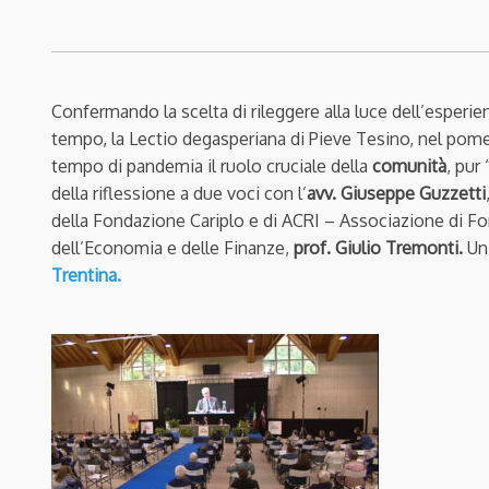
Confermando la scelta di
rileggere alla luce dell’esperi
tempo
, la Lectio degasperiana di Pieve Tesino, nel pome
tempo di pandemia il ruolo cruciale della
comunità
, pur
della riflessione a due voci con
l’
avv. Giuseppe Guzzetti
della Fondazione Cariplo e di ACRI – Associazione di Fon
dell’Economia e delle Finanze,
prof. Giulio Tremonti.
Un
Trentina.