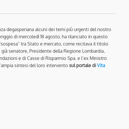
enza degasperiana alcuni dei temi più urgenti del nostro
riggio di mercoledì 18 agosto, ha rilanciato in questo
 “sospesa” tra Stato e mercato, come recitava il titolo
, già senatore, Presidente della Regione Lombardia,
dazioni e di Casse di Risparmio Spa, e l’ex Ministro
’ampia sintesi del loro intervento
sul portale di
Vita