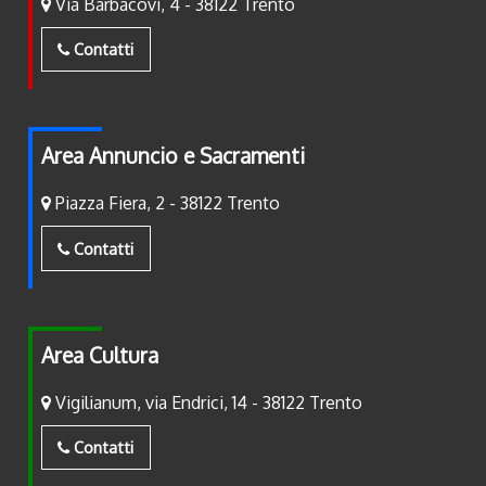
Via Barbacovi, 4 - 38122 Trento
Contatti
Area Annuncio e Sacramenti
Piazza Fiera, 2 - 38122 Trento
Contatti
Area Cultura
Vigilianum, via Endrici, 14 - 38122 Trento
Contatti