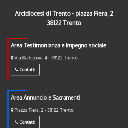
Arcidiocesi di Trento - piazza Fiera, 2
38122 Trento
Area Testimonianza e Impegno sociale
Via Barbacovi, 4 - 38122 Trento
Contatti
Area Annuncio e Sacramenti
Piazza Fiera, 2 - 38122 Trento
Contatti