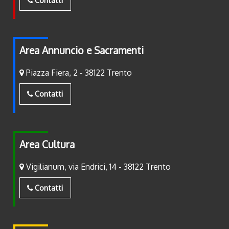
Area Annuncio e Sacramenti
Piazza Fiera, 2 - 38122 Trento
Contatti
Area Cultura
Vigilianum, via Endrici, 14 - 38122 Trento
Contatti