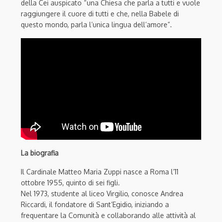
della Cei auspicato “una Chiesa che parla a tutti e vuole
raggiungere il cuore di tutti e che, nella Babele di
questo mondo, parla l’unica lingua dell’amore”.
La biografia
Il Cardinale Matteo Maria Zuppi nasce a Roma l’11
ottobre 1955, quinto di sei figli.
Nel 1973, studente al liceo Virgilio, conosce Andrea
Riccardi, il fondatore di Sant’Egidio, iniziando a
frequentare la Comunità e collaborando alle attività al