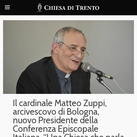
Il cardinale Matteo Zuppi,
arcivescovo di Bologna,
nuovo Presidente della
Conferenza Episcopale