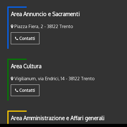
Area Annuncio e Sacramenti
Piazza Fiera, 2 - 38122 Trento
Contatti
Area Cultura
Vigilianum, via Endrici, 14 - 38122 Trento
Contatti
Area Amministrazione e Affari generali