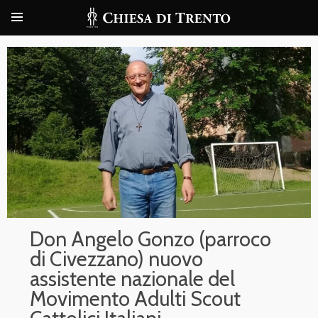
Don Angelo Gonzo (parroco
di Civezzano) nuovo
assistente nazionale del
Movimento Adulti Scout