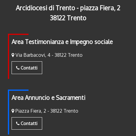
Arcidiocesi di Trento - piazza Fiera, 2
38122 Trento
Area Testimonianza e Impegno sociale
Via Barbacovi, 4 - 38122 Trento
Contatti
Area Annuncio e Sacramenti
Piazza Fiera, 2 - 38122 Trento
Contatti