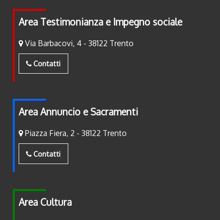
Area Testimonianza e Impegno sociale
Via Barbacovi, 4 - 38122 Trento
Contatti
Area Annuncio e Sacramenti
Piazza Fiera, 2 - 38122 Trento
Contatti
Area Cultura