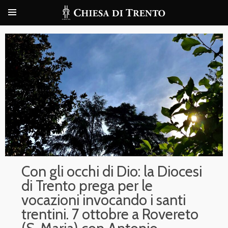
Con gli occhi di Dio: la Diocesi
di Trento prega per le
vocazioni invocando i santi
trentini. 7 ottobre a Rovereto