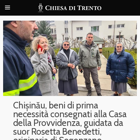
Chișinău, beni di prima
necessità consegnati alla Casa
della Provvidenza, guidata da
suor Rosetta Benedetti,