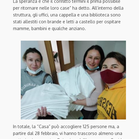
La speranza è che il conflitto termini il prima possibile
per ritornare nelle loro case” ha detto. All’interno della
struttura, gli uffici, una cappella e una biblioteca sono
stati allestiti con brande e letti a castello per ospitare
mamme, bambini e qualche anziano.
In totale, la “Casa” può accogliere 125 persone ma, a
partire dal 28 febbraio, vi hanno trascorso almeno una