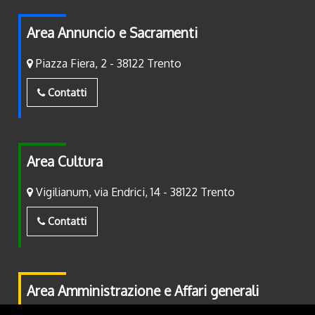
Area Annuncio e Sacramenti
Piazza Fiera, 2 - 38122 Trento
Contatti
Area Cultura
Vigilianum, via Endrici, 14 - 38122 Trento
Contatti
Area Amministrazione e Affari generali