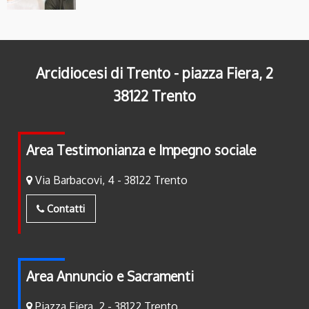
Arcidiocesi di Trento - piazza Fiera, 2
38122 Trento
Area Testimonianza e Impegno sociale
Via Barbacovi, 4 - 38122 Trento
Contatti
Area Annuncio e Sacramenti
Piazza Fiera, 2 - 38122 Trento