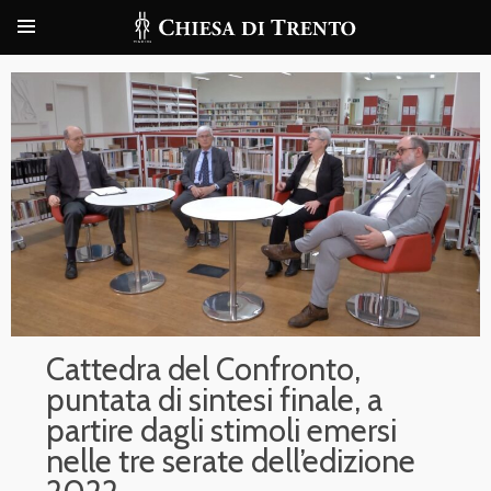
Cattedra del Confronto,
puntata di sintesi finale, a
partire dagli stimoli emersi
nelle tre serate dell’edizione