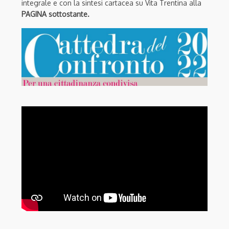
integrale e con la sintesi cartacea su Vita Trentina alla
PAGINA sottostante.