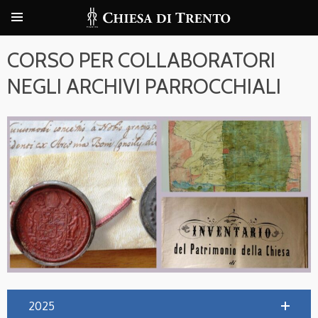
CORSO PER COLLABORATORI
NEGLI ARCHIVI PARROCCHIALI
2025