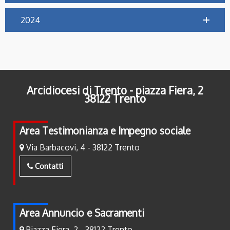
2024
Arcidiocesi di Trento - piazza Fiera, 2
38122 Trento
Area Testimonianza e Impegno sociale
Via Barbacovi, 4 - 38122 Trento
Contatti
Area Annuncio e Sacramenti
Piazza Fiera, 2 - 38122 Trento