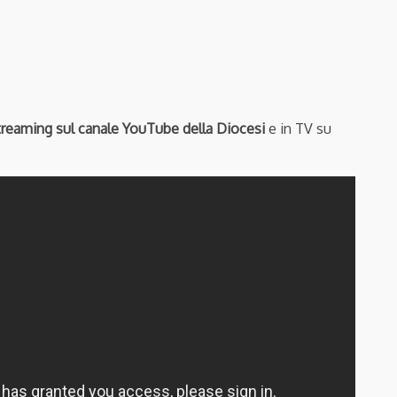
streaming sul canale YouTube della Diocesi
e in TV su