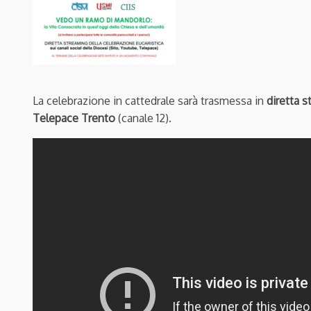
La celebrazione in cattedrale sarà trasmessa in
diretta 
Telepace Trento
(canale 12).