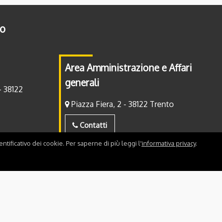
to
Area Amministrazione e Affari
generali
- 38122
Piazza Fiera, 2 - 38122 Trento
Contatti
ntificativo dei cookie. Per saperne di più leggi l'
informativa privacy
.