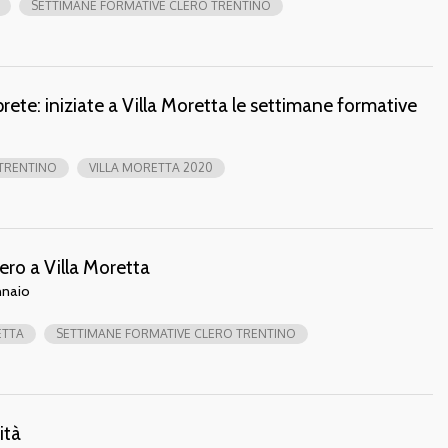
SETTIMANE FORMATIVE CLERO TRENTINO
prete: iniziate a Villa Moretta le settimane formative
 TRENTINO
VILLA MORETTA 2020
ero a Villa Moretta
nnaio
ETTA
SETTIMANE FORMATIVE CLERO TRENTINO
ità