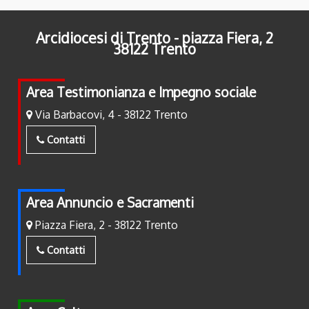
Arcidiocesi di Trento - piazza Fiera, 2
38122 Trento
Area Testimonianza e Impegno sociale
Via Barbacovi, 4 - 38122 Trento
Contatti
Area Annuncio e Sacramenti
Piazza Fiera, 2 - 38122 Trento
Contatti