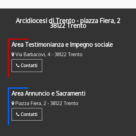
Arcidiocesi di Trento - piazza Fiera, 2
38122 Trento
Area Testimonianza e Impegno sociale
Via Barbacovi, 4 - 38122 Trento
Contatti
Area Annuncio e Sacramenti
Piazza Fiera, 2 - 38122 Trento
Contatti