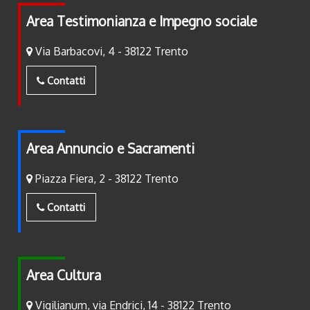
Area Testimonianza e Impegno sociale
Via Barbacovi, 4 - 38122 Trento
Contatti
Area Annuncio e Sacramenti
Piazza Fiera, 2 - 38122 Trento
Contatti
Area Cultura
Vigilianum, via Endrici, 14 - 38122 Trento