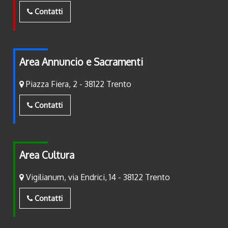
Contatti
Area Annuncio e Sacramenti
Piazza Fiera, 2 - 38122 Trento
Contatti
Area Cultura
Vigilianum, via Endrici, 14 - 38122 Trento
Contatti