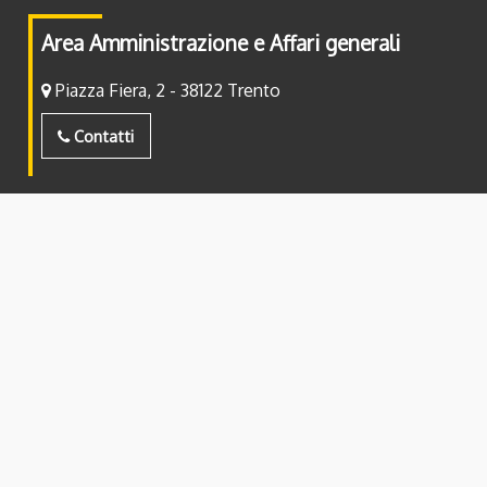
Area Amministrazione e Affari generali
Piazza Fiera, 2 - 38122 Trento
Contatti