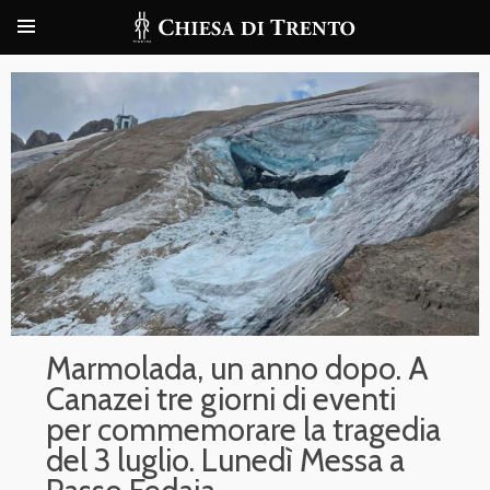
Marmolada, un anno dopo. A
Canazei tre giorni di eventi
per commemorare la tragedia
del 3 luglio. Lunedì Messa a