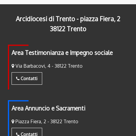
Arcidiocesi di Trento - piazza Fiera, 2
38122 Trento
Area Testimonianza e Impegno sociale
Via Barbacovi, 4 - 38122 Trento
Contatti
Area Annuncio e Sacramenti
Piazza Fiera, 2 - 38122 Trento
Contatti