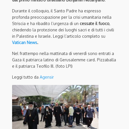
Durante il colloquio, il Santo Padre ha espresso
profonda preoccupazione per la crisi umanitaria nella
Striscia e ha ribadito l’urgenza di un
cessate il fuoco
,
chiedendo la protezione dei luoghi sacri e di tutti i civili
in Palestina e Israele. Leggi l’articolo completo su
Vatican News
.
Nel frattempo nella mattinata di venerdì sono entrati a
Gaza il patriarca latino di Gerusalemme card. Pizzaballa
e il patriarca Teofilo III. (foto LPI)
Leggi tutto da
Agensir