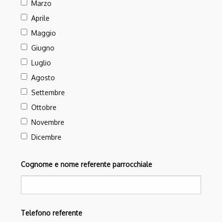
Marzo
Aprile
Maggio
Giugno
Luglio
Agosto
Settembre
Ottobre
Novembre
Dicembre
Cognome e nome referente parrocchiale
Telefono referente