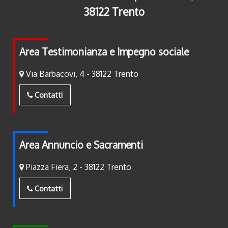
38122 Trento
Area Testimonianza e Impegno sociale
Via Barbacovi, 4 - 38122 Trento
Contatti
Area Annuncio e Sacramenti
Piazza Fiera, 2 - 38122 Trento
Contatti