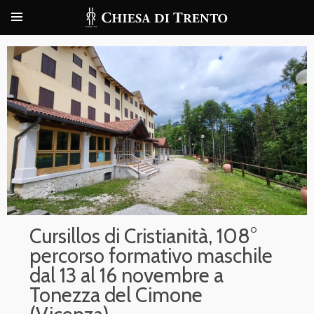
Cursillos di Cristianità, 108°
percorso formativo maschile
dal 13 al 16 novembre a
Tonezza del Cimone