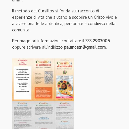
Il metodo del Cursillos si fonda sul racconto di
esperienze di vita che aiutano a scoprire un Cristo vivo e
a vivere una fede autentica, personale e condivisa nella
comunità.
Per maggiori informazioni contattare il
333.2903005
oppure scrivere all’indirizzo
palancatn@gmail.com
.