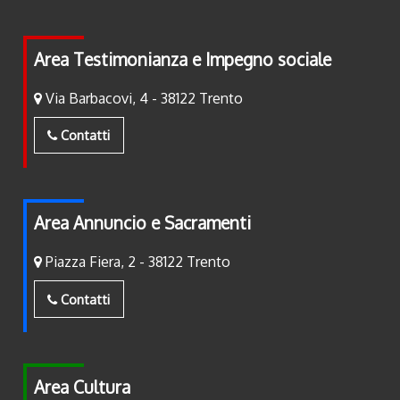
Area Testimonianza e Impegno sociale
Via Barbacovi, 4 - 38122 Trento
Contatti
Area Annuncio e Sacramenti
Piazza Fiera, 2 - 38122 Trento
Contatti
Area Cultura