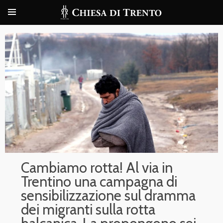
Cambiamo rotta! Al via in
Trentino una campagna di
sensibilizzazione sul dramma
dei migranti sulla rotta