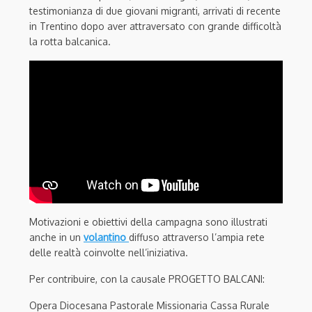
testimonianza di due giovani migranti, arrivati di recente
in Trentino dopo aver attraversato con grande difficoltà
la rotta balcanica.
Motivazioni e obiettivi della campagna sono illustrati
anche in un
volantino
diffuso attraverso l’ampia rete
delle realtà coinvolte nell’iniziativa.
Per contribuire, con la causale PROGETTO BALCANI:
Opera Diocesana Pastorale Missionaria Cassa Rurale