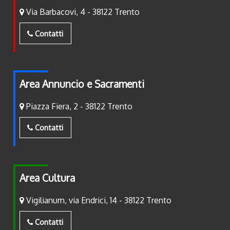
Via Barbacovi, 4 - 38122 Trento
Contatti
Area Annuncio e Sacramenti
Piazza Fiera, 2 - 38122 Trento
Contatti
Area Cultura
Vigilianum, via Endrici, 14 - 38122 Trento
Contatti