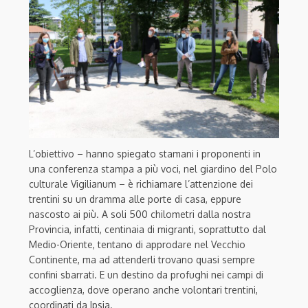
L’obiettivo – hanno spiegato stamani i proponenti in
una conferenza stampa a più voci, nel giardino del Polo
culturale Vigilianum – è richiamare l’attenzione dei
trentini su un dramma alle porte di casa, eppure
nascosto ai più. A soli 500 chilometri dalla nostra
Provincia, infatti, centinaia di migranti, soprattutto dal
Medio-Oriente, tentano di approdare nel Vecchio
Continente, ma ad attenderli trovano quasi sempre
confini sbarrati. E un destino da profughi nei campi di
accoglienza, dove operano anche volontari trentini,
coordinati da Ipsia.