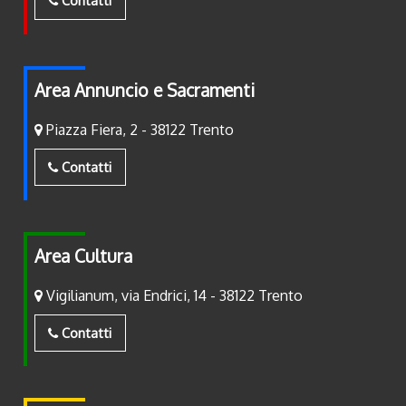
Contatti
Area Annuncio e Sacramenti
Piazza Fiera, 2 - 38122 Trento
Contatti
Area Cultura
Vigilianum, via Endrici, 14 - 38122 Trento
Contatti