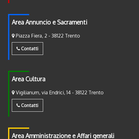
Area Annuncio e Sacramenti
Piazza Fiera, 2 - 38122 Trento
Contatti
Area Cultura
Vigilianum, via Endrici, 14 - 38122 Trento
Contatti
Area Amministrazione e Affari generali