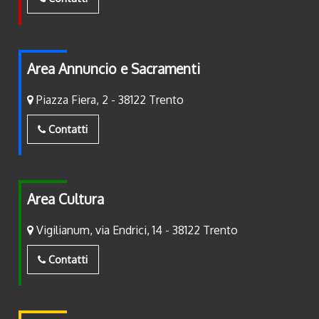
Area Annuncio e Sacramenti
Piazza Fiera, 2 - 38122 Trento
Contatti
Area Cultura
Vigilianum, via Endrici, 14 - 38122 Trento
Contatti