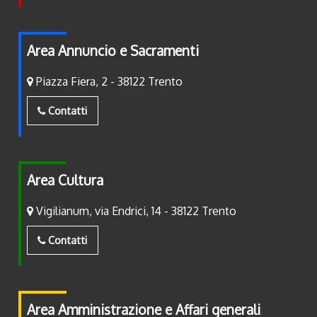
Area Annuncio e Sacramenti
Piazza Fiera, 2 - 38122 Trento
Contatti
Area Cultura
Vigilianum, via Endrici, 14 - 38122 Trento
Contatti
Area Amministrazione e Affari generali