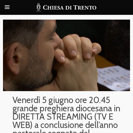
Venerdì 5 giugno ore 20.45
grande preghiera diocesana in
DIRETTA STREAMING (TV E
WEB) a conclusione dell’anno