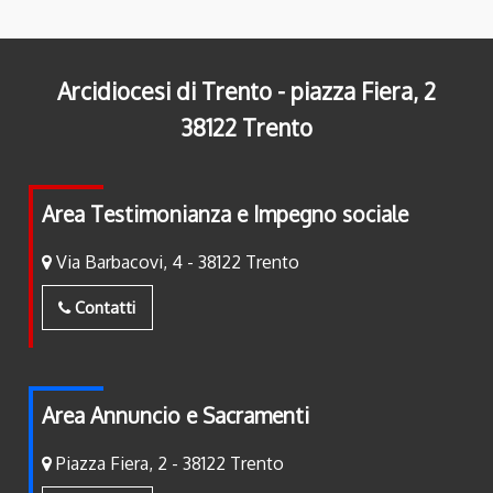
Arcidiocesi di Trento - piazza Fiera, 2
38122 Trento
Area Testimonianza e Impegno sociale
Via Barbacovi, 4 - 38122 Trento
Contatti
Area Annuncio e Sacramenti
Piazza Fiera, 2 - 38122 Trento