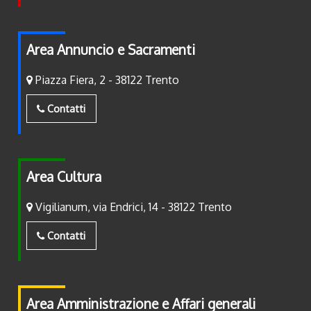
Area Annuncio e Sacramenti
Piazza Fiera, 2 - 38122 Trento
Contatti
Area Cultura
Vigilianum, via Endrici, 14 - 38122 Trento
Contatti
Area Amministrazione e Affari generali