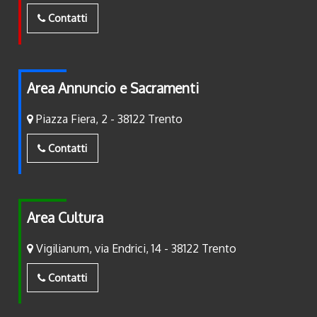
Contatti
Area Annuncio e Sacramenti
Piazza Fiera, 2 - 38122 Trento
Contatti
Area Cultura
Vigilianum, via Endrici, 14 - 38122 Trento
Contatti