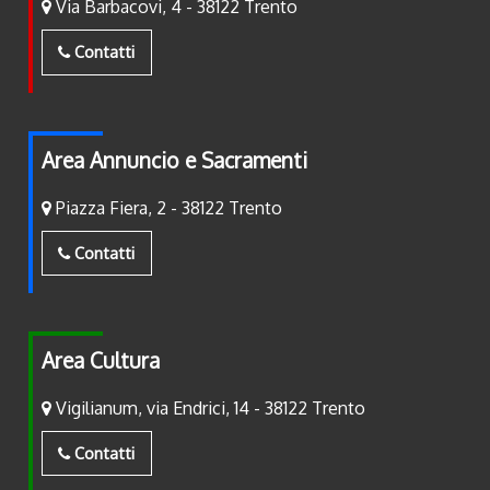
Via Barbacovi, 4 - 38122 Trento
Contatti
Area Annuncio e Sacramenti
Piazza Fiera, 2 - 38122 Trento
Contatti
Area Cultura
Vigilianum, via Endrici, 14 - 38122 Trento
Contatti