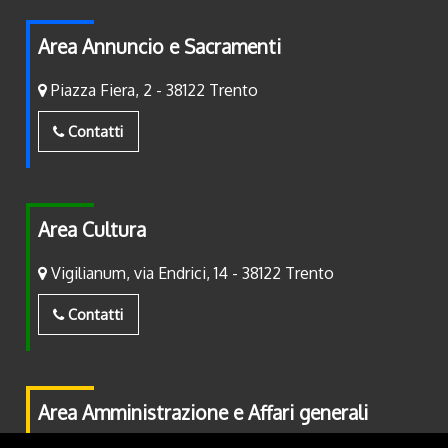
Area Annuncio e Sacramenti
Piazza Fiera, 2 - 38122 Trento
Contatti
Area Cultura
Vigilianum, via Endrici, 14 - 38122 Trento
Contatti
Area Amministrazione e Affari generali