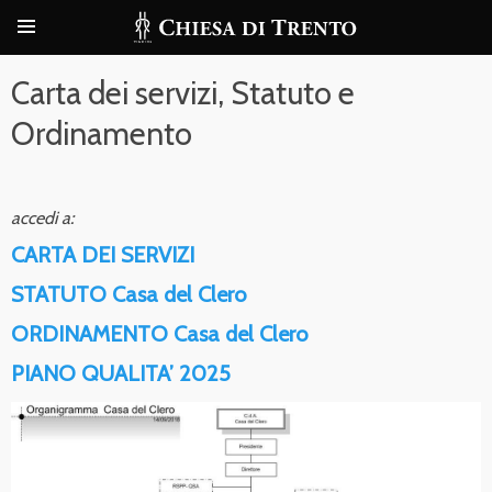
Carta dei servizi, Statuto e
Ordinamento
accedi a:
CARTA DEI SERVIZI
STATUTO Casa del Clero
ORDINAMENTO Casa del Clero
PIANO QUALITA’ 2025