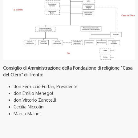
Consiglio di Amministrazione della Fondazione di religione “Casa
del Clero” di Trento:
don Ferruccio Furlan, Presidente
don Emilio Menegol
don Vittorio Zanotelli
Cecilia Niccolini
Marco Maines