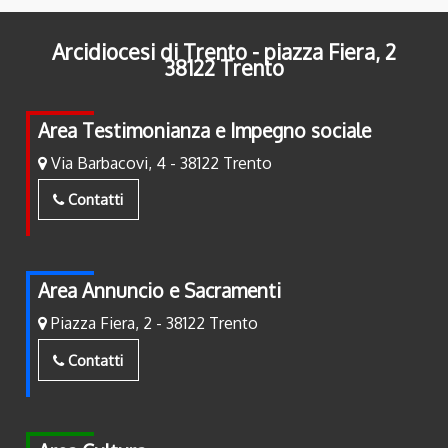
Arcidiocesi di Trento - piazza Fiera, 2
38122 Trento
Area Testimonianza e Impegno sociale
Via Barbacovi, 4 - 38122 Trento
Contatti
Area Annuncio e Sacramenti
Piazza Fiera, 2 - 38122 Trento
Contatti