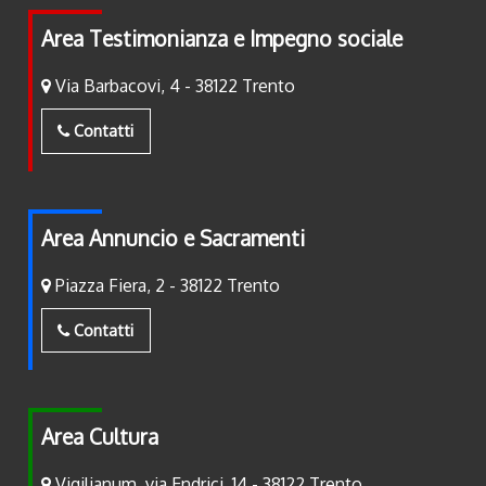
Area Testimonianza e Impegno sociale
Via Barbacovi, 4 - 38122 Trento
Contatti
Area Annuncio e Sacramenti
Piazza Fiera, 2 - 38122 Trento
Contatti
Area Cultura
Vigilianum, via Endrici, 14 - 38122 Trento