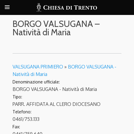
BORGO VALSUGANA –
Natività di Maria
VALSUGANA PRIMIERO
»
BORGO VALSUGANA -
Natività di Maria
Denominazione ufficiale:
BORGO VALSUGANA - Natività di Maria
Tipo:
PARR. AFFIDATA AL CLERO DIOCESANO
Telefono:
0461/753.133
Fax: