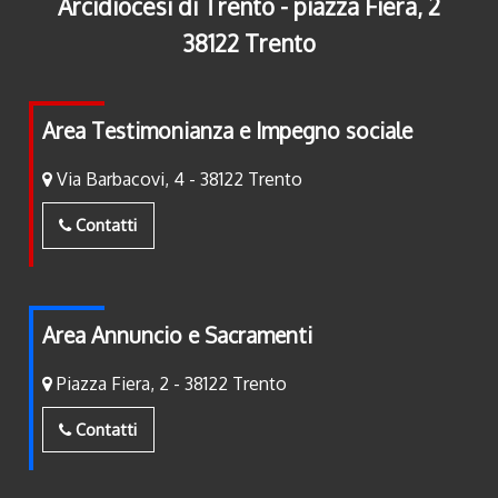
Arcidiocesi di Trento - piazza Fiera, 2
38122 Trento
Area Testimonianza e Impegno sociale
Via Barbacovi, 4 - 38122 Trento
Contatti
Area Annuncio e Sacramenti
Piazza Fiera, 2 - 38122 Trento
Contatti