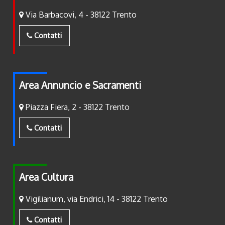
Via Barbacovi, 4 - 38122 Trento
Contatti
Area Annuncio e Sacramenti
Piazza Fiera, 2 - 38122 Trento
Contatti
Area Cultura
Vigilianum, via Endrici, 14 - 38122 Trento
Contatti