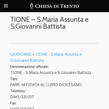
TIONE – S.Maria Assunta e
S.Giovanni Battista
GIUDICARIE
»
TIONE - S.Maria Assunta e
S.Giovanni Battista
Denominazione ufficiale:
TIONE - S.Maria Assunta e S.Giovanni Battista
Tipo:
PARR. AFFIDATA AL CLERO DIOCESANO
Telefono:
0465/321.057
Fax: