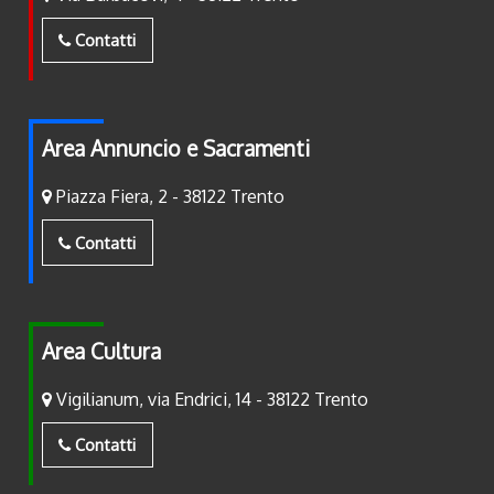
Contatti
Area Annuncio e Sacramenti
Piazza Fiera, 2 - 38122 Trento
Contatti
Area Cultura
Vigilianum, via Endrici, 14 - 38122 Trento
Contatti