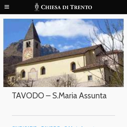
TAVODO – S.Maria Assunta