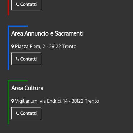
Contatti
Area Annuncio e Sacramenti
Piazza Fiera, 2 - 38122 Trento
Contatti
Area Cultura
Vigilianum, via Endrici, 14 - 38122 Trento
Contatti