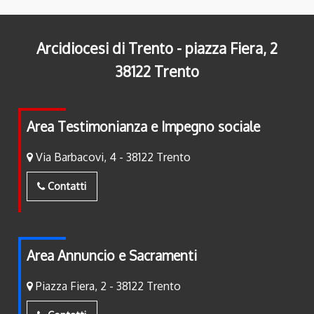
Arcidiocesi di Trento - piazza Fiera, 2
38122 Trento
Area Testimonianza e Impegno sociale
Via Barbacovi, 4 - 38122 Trento
Contatti
Area Annuncio e Sacramenti
Piazza Fiera, 2 - 38122 Trento