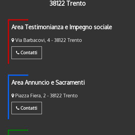
38122 Trento
Area Testimonianza e Impegno sociale
Via Barbacovi, 4 - 38122 Trento
Contatti
Area Annuncio e Sacramenti
Piazza Fiera, 2 - 38122 Trento
Contatti