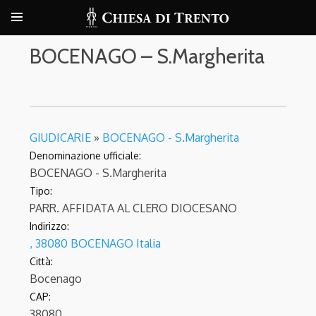
BOCENAGO – S.Margherita
GIUDICARIE
»
BOCENAGO - S.Margherita
Denominazione ufficiale:
BOCENAGO - S.Margherita
Tipo:
PARR. AFFIDATA AL CLERO DIOCESANO
Indirizzo:
, 38080 BOCENAGO Italia
Città:
Bocenago
CAP:
38080