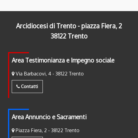
Arcidiocesi di Trento - piazza Fiera, 2
38122 Trento
Area Testimonianza e Impegno sociale
Via Barbacovi, 4 - 38122 Trento
Contatti
Area Annuncio e Sacramenti
Piazza Fiera, 2 - 38122 Trento