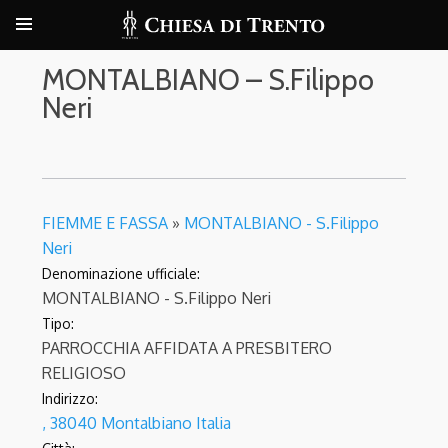
MONTALBIANO – S.Filippo
Neri
FIEMME E FASSA
»
MONTALBIANO - S.Filippo
Neri
Denominazione ufficiale:
MONTALBIANO - S.Filippo Neri
Tipo:
PARROCCHIA AFFIDATA A PRESBITERO
RELIGIOSO
Indirizzo:
, 38040 Montalbiano Italia