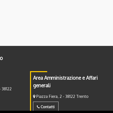
to
Area Amministrazione e Affari
generali
- 38122
Piazza Fiera, 2 - 38122 Trento
Contatti