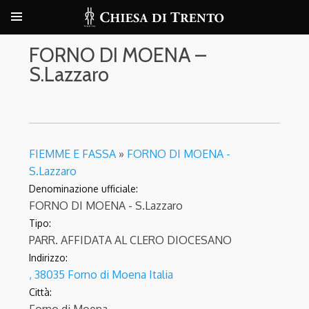
FORNO DI MOENA –
S.Lazzaro
FIEMME E FASSA
»
FORNO DI MOENA -
S.Lazzaro
Denominazione ufficiale:
FORNO DI MOENA - S.Lazzaro
Tipo:
PARR. AFFIDATA AL CLERO DIOCESANO
Indirizzo:
, 38035 Forno di Moena Italia
Città: