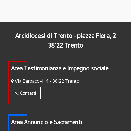
Arcidiocesi di Trento - piazza Fiera, 2
38122 Trento
Area Testimonianza e Impegno sociale
Via Barbacovi, 4 - 38122 Trento
Contatti
Area Annuncio e Sacramenti