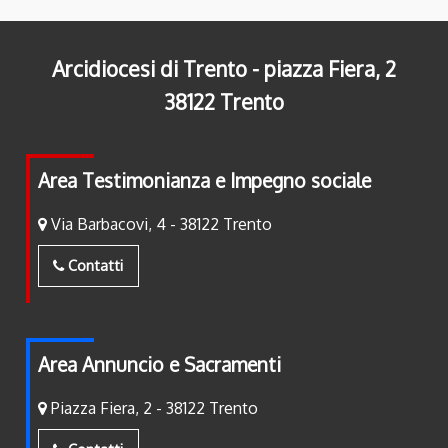
Arcidiocesi di Trento - piazza Fiera, 2
38122 Trento
Area Testimonianza e Impegno sociale
Via Barbacovi, 4 - 38122 Trento
Contatti
Area Annuncio e Sacramenti
Piazza Fiera, 2 - 38122 Trento