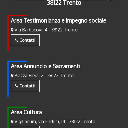
38122 Trento
Area Testimonianza e Impegno sociale
Via Barbacovi, 4 - 38122 Trento
Contatti
Area Annuncio e Sacramenti
Piazza Fiera, 2 - 38122 Trento
Contatti
Area Cultura
Vigilianum, via Endrici, 14 - 38122 Trento